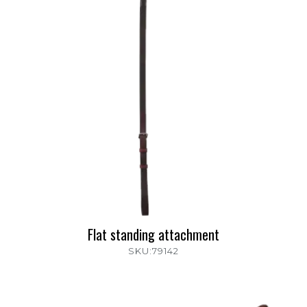
Flat standing attachment
SKU:79142