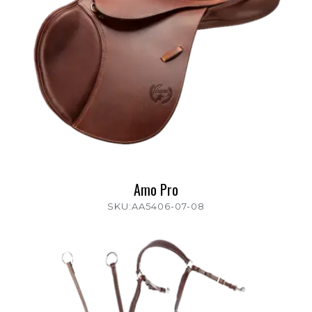
Amo Pro
SKU:AA5406-07-08