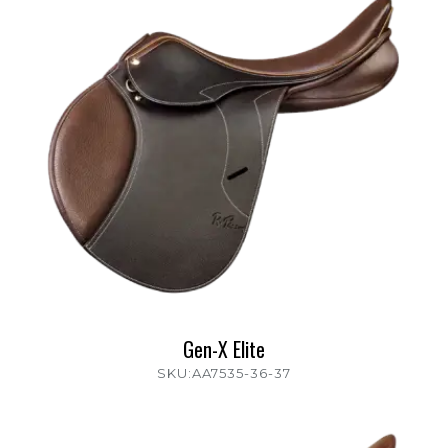
Gen-X Elite
SKU:AA7535-36-37