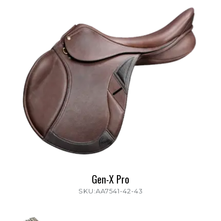
Gen-X Pro
SKU:AA7541-42-43