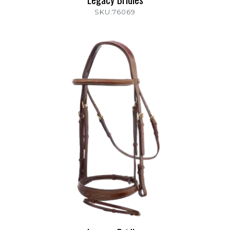
SKU:76069