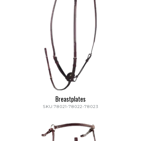
Breastplates
SKU:78021-78022-78023