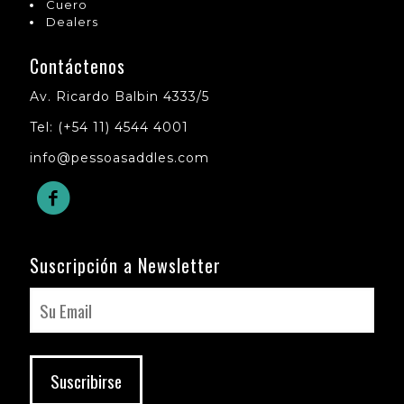
Cuero
Dealers
Contáctenos
Av. Ricardo Balbin 4333/5
Tel: (+54 11) 4544 4001
info@pessoasaddles.com
Suscripción a Newsletter