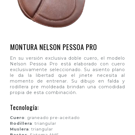
MONTURA NELSON PESSOA PRO
En su versión exclusiva doble cuero, el modelo
Nelson Pessoa Pro está elaborado con cuero
exclusivamente seleccionado. Su asiento plano
le da la libertad que el jinete necesita al
momento de entrenar. Su dibujo en falda y
rodillera pre moldeada brindan una comodidad
propia de esta combinación.
Tecnología:
Cuero
: graneado pre-aceitado
Rodillera
: triangular
Muslera
: triangular
Bastos
: Sistema AMS