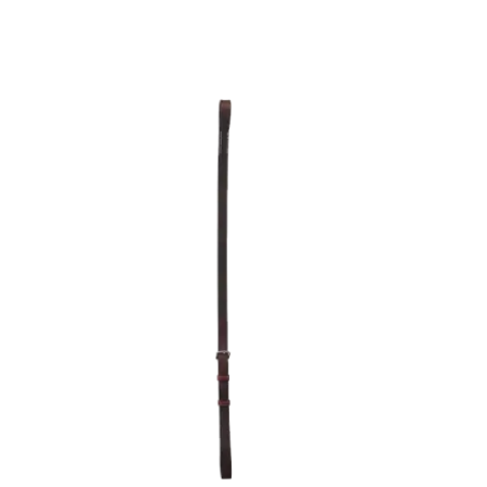
BRIDLEWORK