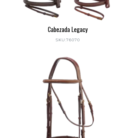
Cabezada Legacy
SKU:76070