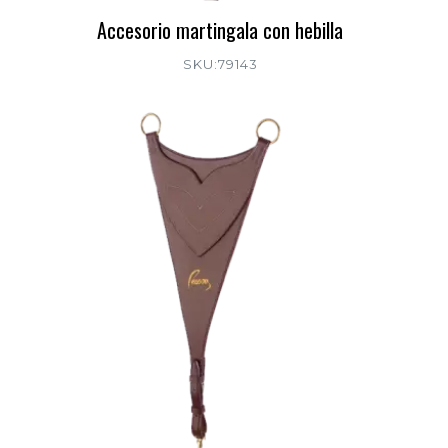
Accesorio martingala con hebilla
SKU:79143