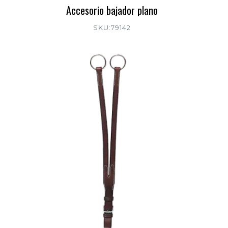
Accesorio bajador plano
SKU:79142