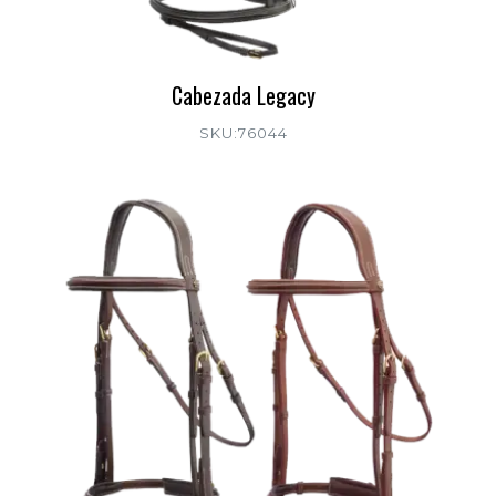
Cabezada Legacy
SKU:76044