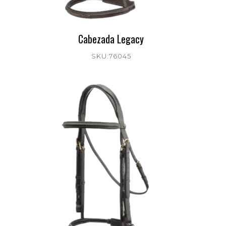
Cabezada Legacy
SKU:76045