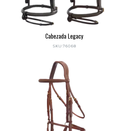
Cabezada Legacy
SKU:76068