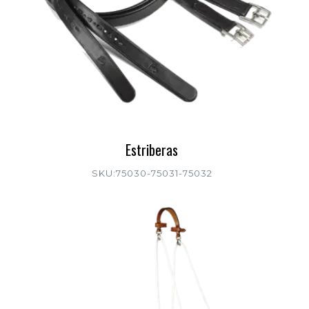
Estriberas
SKU:75030-75031-75032