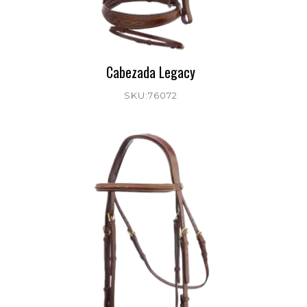
Cabezada Legacy
SKU:76072