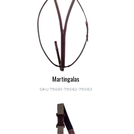
Martingalas
SKU:79061-79062-79063