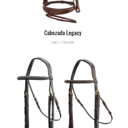
Cabezada Legacy
SKU:76069