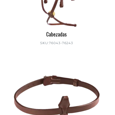
Cabezadas
SKU:76043-76243