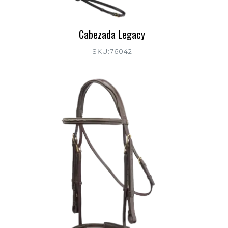
Cabezada Legacy
SKU:76042