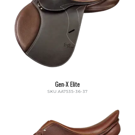
Gen-X Elite
SKU:AA7535-36-37