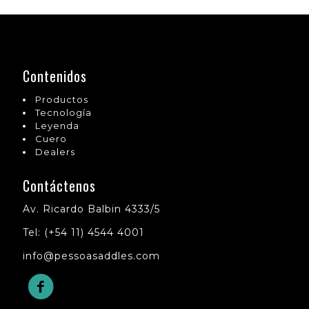
Contenidos
Productos
Tecnología
Leyenda
Cuero
Dealers
Contáctenos
Av. Ricardo Balbin 4333/5
Tel: (+54 11) 4544 4001
info@pessoasaddles.com