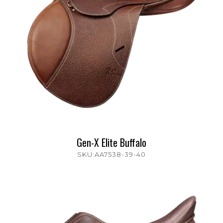
Gen-X Elite Buffalo
SKU:AA7538-39-40