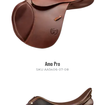
Amo Pro
SKU:AA5406-07-08