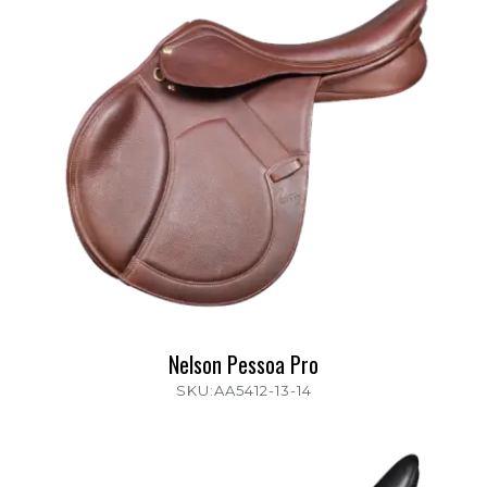
Nelson Pessoa Pro
SKU:AA5412-13-14