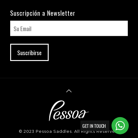
Suscripción a Newsletter
GET IN TOUCH
© 2023 Pessoa Saddles. All Rights Reserved.